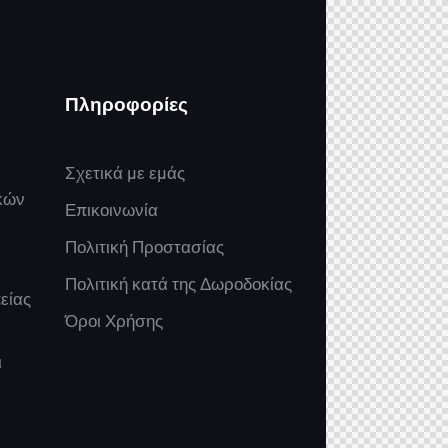
Πληροφορίες
Σχετικά με εμάς
κών
Επικοινωνία
Πολιτική Προστασίας
Πολιτική κατά της Δωροδοκίας
είας
Όροι Χρήσης
ι