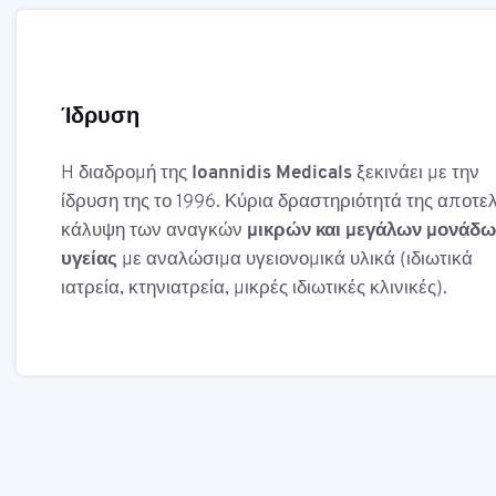
Ίδρυση
H διαδρομή της
Ioannidis Medicals
ξεκινάει με την
ίδρυση της το 1996. Κύρια δραστηριότητά της αποτελ
κάλυψη των αναγκών
μικρών και μεγάλων μονάδω
υγείας
με αναλώσιμα υγειονομικά υλικά (ιδιωτικά
ιατρεία, κτηνιατρεία, μικρές ιδιωτικές κλινικές).