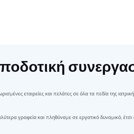
αποδοτική συνεργασ
ισμένες εταιρείες και πελάτες σε όλα τα πεδία της ιατρικ
ύτερα γραφεία και πληθύναμε σε εργατικό δυναμικό, έτσι 