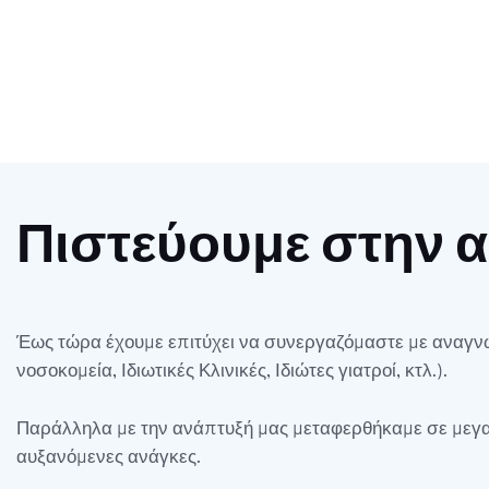
Πιστεύουμε στην 
Έως τώρα έχουμε επιτύχει να συνεργαζόμαστε με αναγνωρ
νοσοκομεία, Ιδιωτικές Κλινικές, Ιδιώτες γιατροί, κτλ.).
Παράλληλα με την ανάπτυξή μας μεταφερθήκαμε σε μεγαλ
αυξανόμενες ανάγκες.