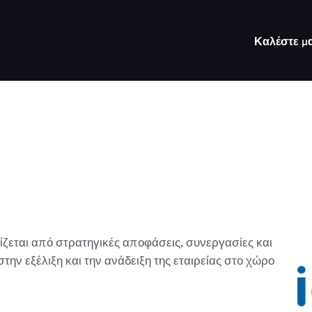
Καλέστε μα
ζεται από στρατηγικές αποφάσεις, συνεργασίες και
ην εξέλιξη και την ανάδειξη της εταιρείας στο χώρο