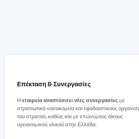
Επέκταση & Συνεργασίες
Η
εταιρεία αναπτύσσει νέες συνεργασίες
με
στρατιωτικά νοσοκομεία και εφοδιαστικούς οργανισ
του στρατού, καθώς και με επώνυμους οίκους
υγειονομικού υλικού στην Ελλάδα.