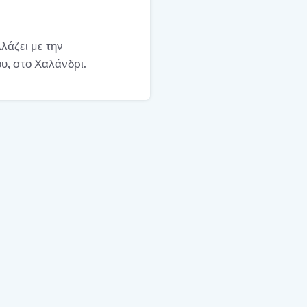
λάζει με την
υ, στο Χαλάνδρι.